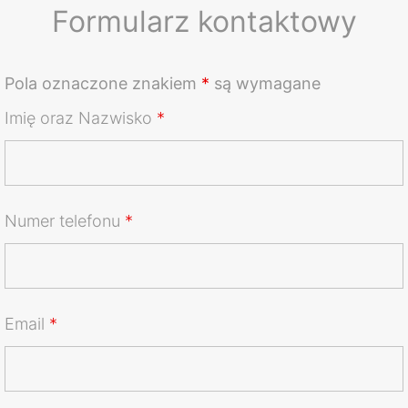
Formularz kontaktowy
Pola oznaczone znakiem
*
są wymagane
Imię oraz Nazwisko
*
Numer telefonu
*
Email
*