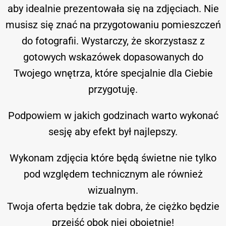
aby idealnie prezentowała się na zdjęciach. Nie
musisz się znać na przygotowaniu pomieszczeń
do fotografii. Wystarczy, że skorzystasz z
gotowych wskazówek dopasowanych do
Twojego wnętrza, które specjalnie dla Ciebie
przygotuję.
Podpowiem w jakich godzinach warto wykonać
sesję aby efekt był najlepszy.
Wykonam zdjęcia które będą świetne nie tylko
pod względem technicznym ale również
wizualnym.
Twoja oferta będzie tak dobra, że ciężko będzie
przejść obok niej obojętnie!