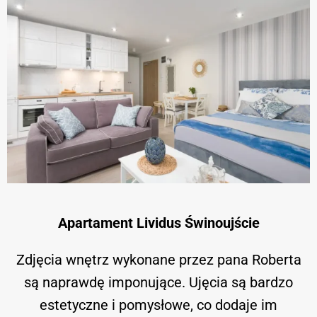
Apartament Lividus Świnoujście
Zdjęcia wnętrz wykonane przez pana Roberta
są naprawdę imponujące. Ujęcia są bardzo
estetyczne i pomysłowe, co dodaje im