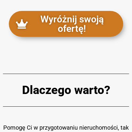
Wyróżnij swoją
ofertę!
Dlaczego warto?
Pomogę Ci w przygotowaniu nieruchomości, tak