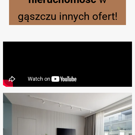
gąszczu innych ofert!