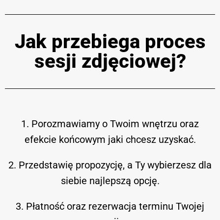
Jak przebiega proces
sesji zdjęciowej?​
1. Porozmawiamy o Twoim wnętrzu oraz
efekcie końcowym jaki chcesz uzyskać.
2. Przedstawię propozycję, a Ty wybierzesz dla
siebie najlepszą opcję.
3. Płatność oraz rezerwacja terminu Twojej