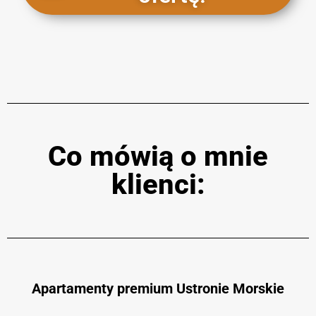
Co mówią o mnie
klienci:
Apartamenty premium Ustronie Morskie