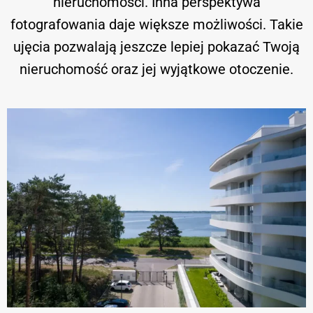
nieruchomości. Inna perspektywa
fotografowania daje większe możliwości. Takie
ujęcia pozwalają jeszcze lepiej pokazać Twoją
nieruchomość oraz jej wyjątkowe otoczenie.