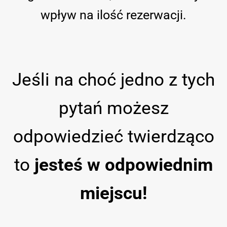
wpływ na ilość rezerwacji.
Jeśli na choć jedno z tych
pytań możesz
odpowiedzieć twierdząco
to
jesteś w odpowiednim
miejscu!