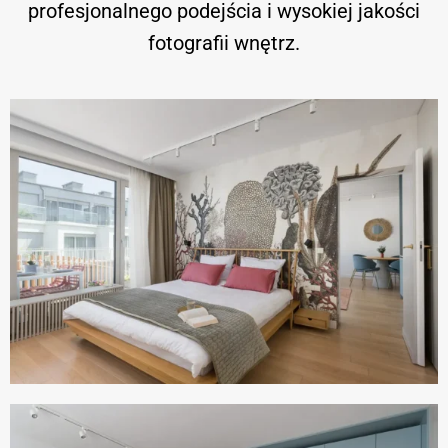
profesjonalnego podejścia i wysokiej jakości
fotografii wnętrz.