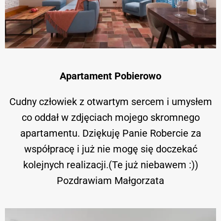
Apartament Pobierowo
Cudny człowiek z otwartym sercem i umysłem
co oddał w zdjęciach mojego skromnego
apartamentu. Dziękuję Panie Robercie za
współpracę i już nie mogę się doczekać
kolejnych realizacji.(Te już niebawem :))
Pozdrawiam Małgorzata