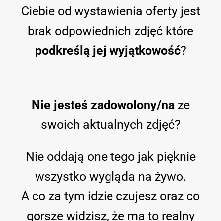
Ciebie od wystawienia oferty jest
brak odpowiednich zdjęć które
podkreślą jej wyjątkowość
?
Nie jesteś zadowolony/na
ze
swoich aktualnych zdjęć?
Nie oddają one tego jak pięknie
wszystko wygląda na żywo.
A co za tym idzie czujesz oraz co
gorsze widzisz, że ma to realny