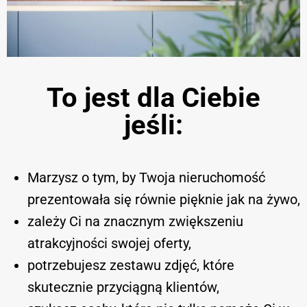
To jest dla Ciebie
jeśli:
Marzysz o tym, by Twoja nieruchomość
prezentowała się równie pięknie jak na żywo,
zależy Ci na znacznym zwiększeniu
atrakcyjności swojej oferty,
potrzebujesz zestawu zdjęć, które
skutecznie przyciągną klientów,