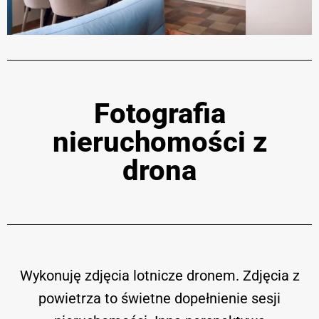
Fotografia
nieruchomości z
drona
Wykonuję zdjęcia lotnicze dronem. Zdjęcia z
powietrza to świetne dopełnienie sesji