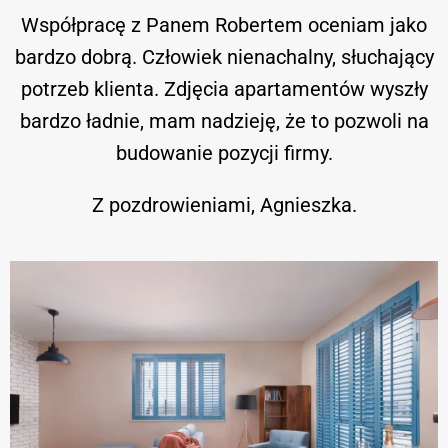
Współpracę z Panem Robertem oceniam jako
bardzo dobrą. Człowiek nienachalny, słuchający
potrzeb klienta. Zdjęcia apartamentów wyszły
bardzo ładnie, mam nadzieję, że to pozwoli na
budowanie pozycji firmy.
Z pozdrowieniami, Agnieszka.