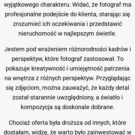
wyjątkowego charakteru. Widać, że fotograf ma
profesjonalne podejście do klienta, starając się
zrozumieć ich oczekiwania i przedstawić
nieruchomość w najlepszym świetle.
Jestem pod wrażeniem różnorodności kadrów i
perspektyw, które fotograf zastosował. To
pokazuje kreatywność i umiejętność patrzenia
na wnętrza z różnych perspektyw. Przyglądając
się zdjęciom, można zauważyć, że każdy detal
został starannie uwzględniony, a światło i
kompozycja są doskonale dobrane.
Chociaż oferta była droższa od innych, które
dostałam, widzę, że warto było zainwestować w