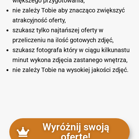
większego przygotowania,
nie zależy Tobie aby znacząco zwiększyć
atrakcyjność oferty,
szukasz tylko najtańszej oferty w
przeliczeniu na ilość gotowych zdjęć,
szukasz fotografa który w ciągu kilkunastu
minut wykona zdjęcia zastanego wnętrza,
nie zależy Tobie na wysokiej jakości zdjęć.
Wyróżnij swoją
ofertę!