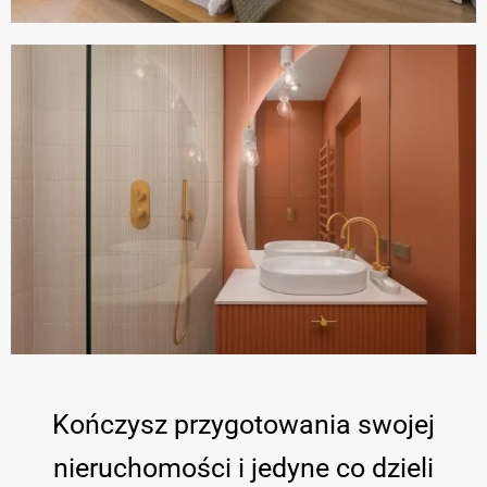
Kończysz przygotowania swojej
nieruchomości i jedyne co dzieli