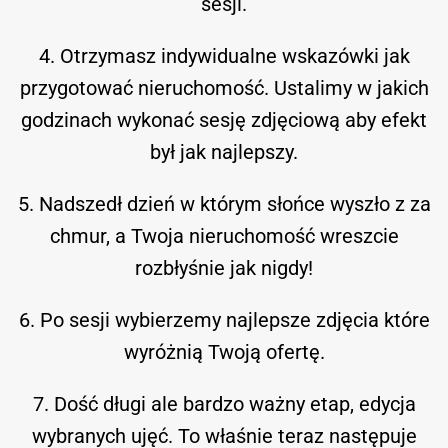
sesji.
4. Otrzymasz indywidualne wskazówki jak
przygotować nieruchomość. Ustalimy w jakich
godzinach wykonać sesję zdjęciową aby efekt
był jak najlepszy.
5. Nadszedł dzień w którym słońce wyszło z za
chmur, a Twoja nieruchomość wreszcie
rozbłyśnie jak nigdy!
6. Po sesji wybierzemy najlepsze zdjęcia które
wyróżnią Twoją ofertę.
7. Dość długi ale bardzo ważny etap, edycja
wybranych ujęć. To właśnie teraz następuje