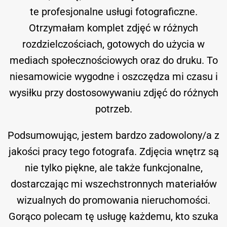
te profesjonalne usługi fotograficzne.
Otrzymałam komplet zdjęć w różnych
rozdzielczościach, gotowych do użycia w
mediach społecznościowych oraz do druku. To
niesamowicie wygodne i oszczędza mi czasu i
wysiłku przy dostosowywaniu zdjęć do różnych
potrzeb.
Podsumowując, jestem bardzo zadowolony/a z
jakości pracy tego fotografa. Zdjęcia wnętrz są
nie tylko piękne, ale także funkcjonalne,
dostarczając mi wszechstronnych materiałów
wizualnych do promowania nieruchomości.
Gorąco polecam tę usługę każdemu, kto szuka