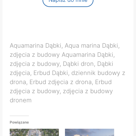
Aquamarina Dąbki, Aqua marina Dąbki,
zdjęcia z budowy Aquamarina Dąbki,
zdjęcia z budowy, Dąbki dron, Dąbki
zdjęcia, Erbud Dąbki, dziennik budowy z
drona, Erbud zdjęcia z drona, Erbud
zdjęcia z budowy, zdjęcia z budowy
dronem
Powiązane