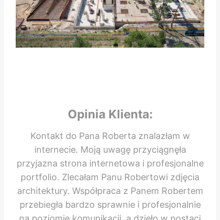
Opinia Klienta:
Kontakt do Pana Roberta znalazłam w
internecie. Moją uwagę przyciągnęła
przyjazna strona internetowa i profesjonalne
portfolio. Zlecałam Panu Robertowi zdjęcia
architektury. Współpraca z Panem Robertem
przebiegła bardzo sprawnie i profesjonalnie
na poziomie komunikacji, a dzieło w postaci