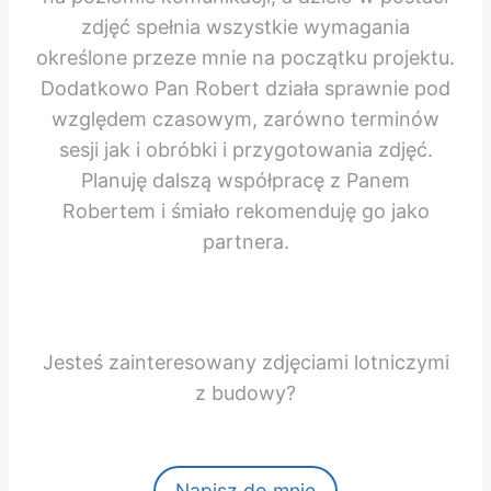
zdjęć spełnia wszystkie wymagania
określone przeze mnie na początku projektu.
Dodatkowo Pan Robert działa sprawnie pod
względem czasowym, zarówno terminów
sesji jak i obróbki i przygotowania zdjęć.
Planuję dalszą współpracę z Panem
Robertem i śmiało rekomenduję go jako
partnera.
Jesteś zainteresowany zdjęciami lotniczymi
z budowy?
Napisz do mnie