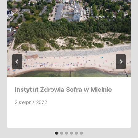
Instytut Zdrowia Sofra w Mielnie
2 sierpnia 2022