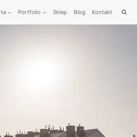
rta
Portfolio
Sklep
Blog
Kontakt