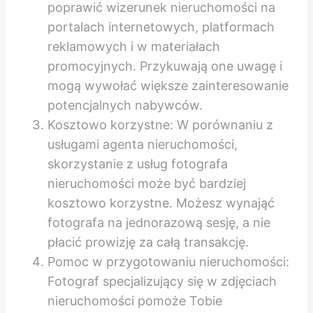
poprawić wizerunek nieruchomości na
portalach internetowych, platformach
reklamowych i w materiałach
promocyjnych. Przykuwają one uwagę i
mogą wywołać większe zainteresowanie
potencjalnych nabywców.
Kosztowo korzystne: W porównaniu z
usługami agenta nieruchomości,
skorzystanie z usług fotografa
nieruchomości może być bardziej
kosztowo korzystne. Możesz wynająć
fotografa na jednorazową sesję, a nie
płacić prowizję za całą transakcję.
Pomoc w przygotowaniu nieruchomości:
Fotograf specjalizujący się w zdjęciach
nieruchomości pomoże Tobie