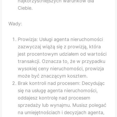
najkorzystniejszych warunków dla
Ciebie.
Wady:
Prowizja: Usługi agenta nieruchomości
zazwyczaj wiążą się z prowizją, która
jest procentowym udziałem od wartości
transakcji. Oznacza to, że w przypadku
wysokiej ceny nieruchomości, prowizja
może być znaczącym kosztem.
Brak kontroli nad procesem: Decydując
się na usługę agenta nieruchomości,
oddajesz kontrolę nad procesem
sprzedaży lub wynajmu. Musisz polegać
na umiejętnościach i decyzjach agenta,