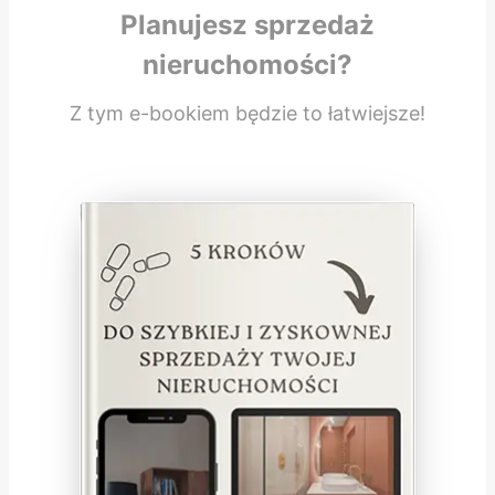
Planujesz sprzedaż
nieruchomości?
Z tym e-bookiem będzie to łatwiejsze!