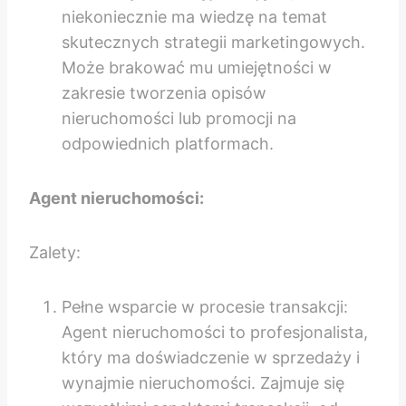
niekoniecznie ma wiedzę na temat
skutecznych strategii marketingowych.
Może brakować mu umiejętności w
zakresie tworzenia opisów
nieruchomości lub promocji na
odpowiednich platformach.
Agent nieruchomości:
Zalety:
Pełne wsparcie w procesie transakcji:
Agent nieruchomości to profesjonalista,
który ma doświadczenie w sprzedaży i
wynajmie nieruchomości. Zajmuje się