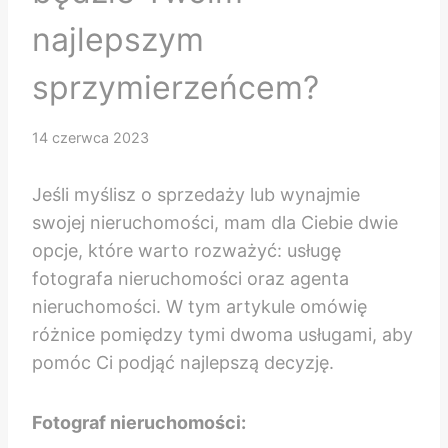
najlepszym
sprzymierzeńcem?
14 czerwca 2023
Jeśli myślisz o sprzedaży lub wynajmie
swojej nieruchomości, mam dla Ciebie dwie
opcje, które warto rozważyć: usługę
fotografa nieruchomości oraz agenta
nieruchomości. W tym artykule omówię
różnice pomiędzy tymi dwoma usługami, aby
pomóc Ci podjąć najlepszą decyzję.
Fotograf nieruchomości: