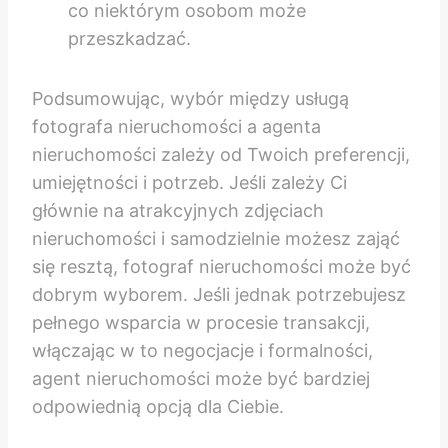
co niektórym osobom może
przeszkadzać.
Podsumowując, wybór między usługą
fotografa nieruchomości a agenta
nieruchomości zależy od Twoich preferencji,
umiejętności i potrzeb. Jeśli zależy Ci
głównie na atrakcyjnych zdjęciach
nieruchomości i samodzielnie możesz zająć
się resztą, fotograf nieruchomości może być
dobrym wyborem. Jeśli jednak potrzebujesz
pełnego wsparcia w procesie transakcji,
włączając w to negocjacje i formalności,
agent nieruchomości może być bardziej
odpowiednią opcją dla Ciebie.