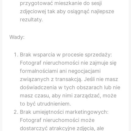
przygotować mieszkanie do sesji
zdjęciowej tak aby osiągnąć najlepsze
rezultaty.
Wady:
Brak wsparcia w procesie sprzedaży:
Fotograf nieruchomości nie zajmuje się
formalnościami ani negocjacjami
związanych z transakcją. Jeśli nie masz
doświadczenia w tych obszarach lub nie
masz czasu, aby nimi zarządzać, może
to być utrudnieniem.
Brak umiejętności marketingowych:
Fotograf nieruchomości może
dostarczyć atrakcyjne zdjęcia, ale