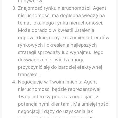
nabywców.
Znajomość rynku nieruchomości: Agent
nieruchomości ma dogłębną wiedzę na
temat lokalnego rynku nieruchomości.
Może doradzić w kwestii ustalenia
odpowiedniej ceny, zrozumienia trendów
rynkowych i określenia najlepszych
strategii sprzedaży lub wynajmu. Jego
doświadczenie i wiedza mogą
przyczynić się do bardziej efektywnej
transakcji.
Negocjacje w Twoim imieniu: Agent
nieruchomości będzie reprezentował
Twoje interesy podczas negocjacji z
potencjalnymi klientami. Ma umiejętność
negocjacji i dąży do uzyskania jak