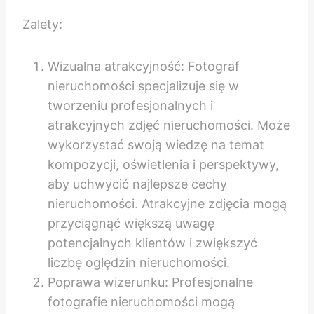
Zalety:
Wizualna atrakcyjność: Fotograf
nieruchomości specjalizuje się w
tworzeniu profesjonalnych i
atrakcyjnych zdjęć nieruchomości. Może
wykorzystać swoją wiedzę na temat
kompozycji, oświetlenia i perspektywy,
aby uchwycić najlepsze cechy
nieruchomości. Atrakcyjne zdjęcia mogą
przyciągnąć większą uwagę
potencjalnych klientów i zwiększyć
liczbę oględzin nieruchomości.
Poprawa wizerunku: Profesjonalne
fotografie nieruchomości mogą