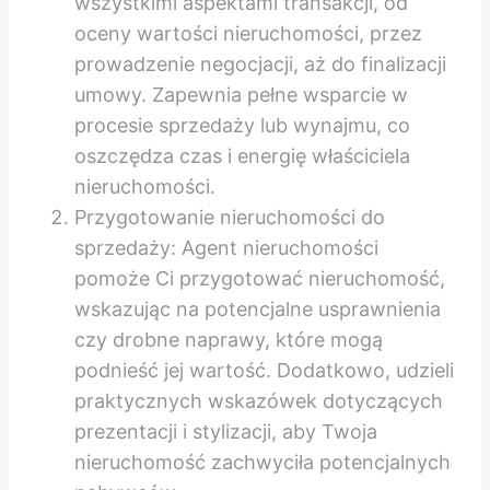
wszystkimi aspektami transakcji, od
oceny wartości nieruchomości, przez
prowadzenie negocjacji, aż do finalizacji
umowy. Zapewnia pełne wsparcie w
procesie sprzedaży lub wynajmu, co
oszczędza czas i energię właściciela
nieruchomości.
Przygotowanie nieruchomości do
sprzedaży: Agent nieruchomości
pomoże Ci przygotować nieruchomość,
wskazując na potencjalne usprawnienia
czy drobne naprawy, które mogą
podnieść jej wartość. Dodatkowo, udzieli
praktycznych wskazówek dotyczących
prezentacji i stylizacji, aby Twoja
nieruchomość zachwyciła potencjalnych