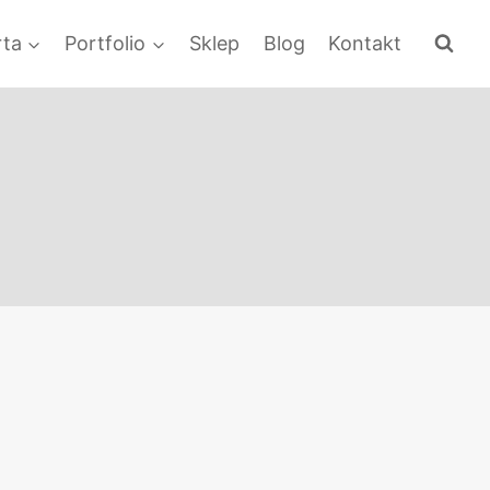
rta
Portfolio
Sklep
Blog
Kontakt