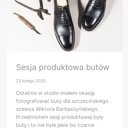
Sesja produktowa butów
23 lutego 2020
Ostatnio w studio miałem okazję
fotografować buty dla szczecińskiego
szewca Wiktora Barbaszyńskiego.
Przedmiotem sesji produktowej były
buty i to nie byle jakie bo czarne