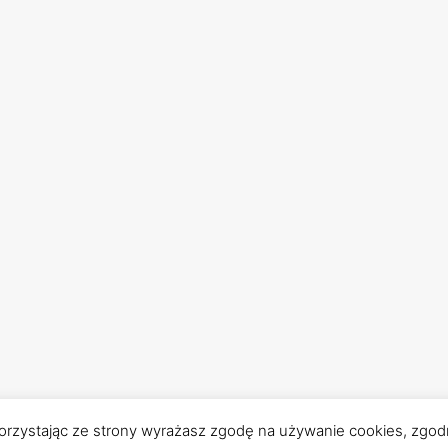
Korzystając ze strony wyrażasz zgodę na używanie cookies, zgodn