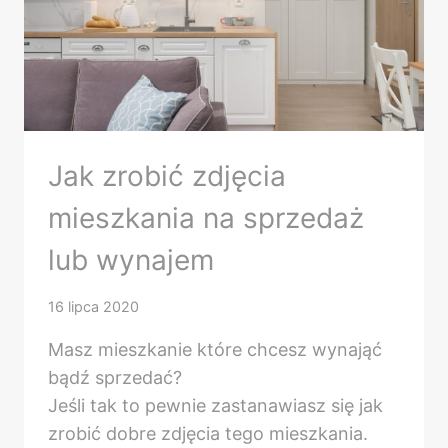
Jak zrobić zdjęcia
mieszkania na sprzedaż
lub wynajem
16 lipca 2020
Masz mieszkanie które chcesz wynająć
bądź sprzedać?
Jeśli tak to pewnie zastanawiasz się jak
zrobić dobre zdjęcia tego mieszkania.