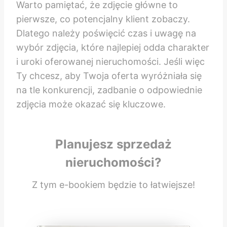
Warto pamiętać, że zdjęcie główne to
pierwsze, co potencjalny klient zobaczy.
Dlatego należy poświęcić czas i uwagę na
wybór zdjęcia, które najlepiej odda charakter
i uroki oferowanej nieruchomości. Jeśli więc
Ty chcesz, aby Twoja oferta wyróżniała się
na tle konkurencji, zadbanie o odpowiednie
zdjęcia może okazać się kluczowe.
Planujesz sprzedaż
nieruchomości?
Z tym e-bookiem będzie to łatwiejsze!