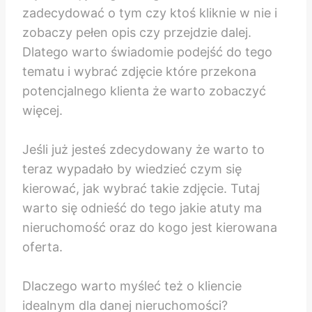
zadecydować o tym czy ktoś kliknie w nie i
zobaczy pełen opis czy przejdzie dalej.
Dlatego warto świadomie podejść do tego
tematu i wybrać zdjęcie które przekona
potencjalnego klienta że warto zobaczyć
więcej.
Jeśli już jesteś zdecydowany że warto to
teraz wypadało by wiedzieć czym się
kierować, jak wybrać takie zdjęcie. Tutaj
warto się odnieść do tego jakie atuty ma
nieruchomość oraz do kogo jest kierowana
oferta.
Dlaczego warto myśleć też o kliencie
idealnym dla danej nieruchomości?