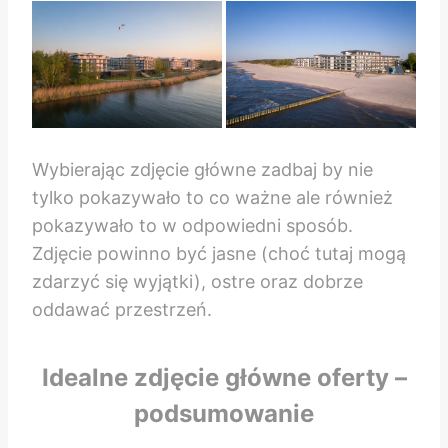
Wybierając zdjęcie główne zadbaj by nie
tylko pokazywało to co ważne ale również
pokazywało to w odpowiedni sposób.
Zdjęcie powinno być jasne (choć tutaj mogą
zdarzyć się wyjątki), ostre oraz dobrze
oddawać przestrzeń.
Idealne zdjęcie główne oferty –
podsumowanie