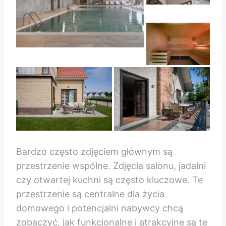
Bardzo często zdjęciem głównym są
przestrzenie wspólne. Zdjęcia salonu, jadalni
czy otwartej kuchni są często kluczowe. Te
przestrzenie są centralne dla życia
domowego i potencjalni nabywcy chcą
zobaczyć, jak funkcjonalne i atrakcyjne są te