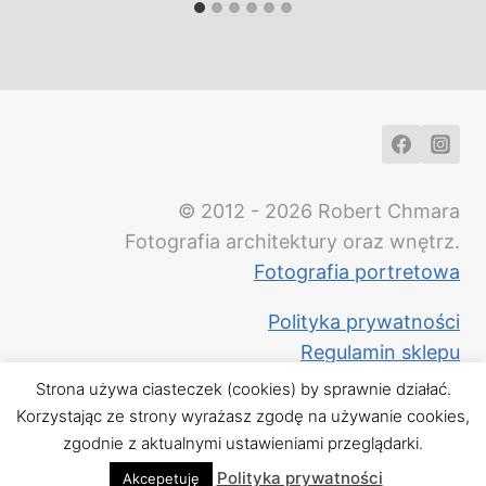
© 2012 - 2026 Robert Chmara
Fotografia architektury oraz wnętrz.
Fotografia portretowa
Polityka prywatności
Regulamin sklepu
Strona używa ciasteczek (cookies) by sprawnie działać.
Korzystając ze strony wyrażasz zgodę na używanie cookies,
zgodnie z aktualnymi ustawieniami przeglądarki.
Polityka prywatności
Akcepetuję