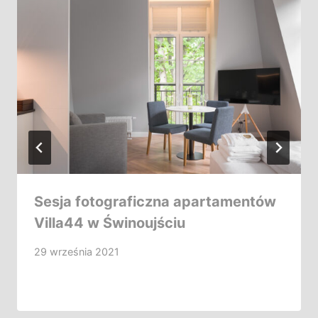
Sesja fotograficzna apartamentów
Villa44 w Świnoujściu
29 września 2021