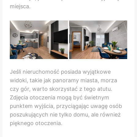
miejsca.
Jeśli nieruchomość posiada wyjątkowe
widoki, takie jak panoramy miasta, morza
czy gór, warto skorzystać z tego atutu.
Zdjęcia otoczenia mogą być świetnym
punktem wyjścia, przyciągając uwagę osób
poszukujących nie tylko domu, ale również
pięknego otoczenia.