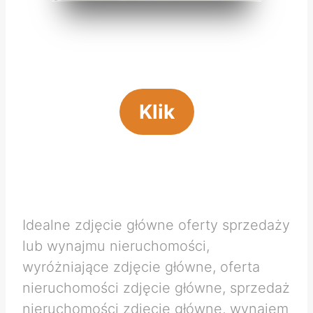
Klik
Idealne zdjęcie główne oferty sprzedaży
lub wynajmu nieruchomości,
wyróżniające zdjęcie główne, oferta
nieruchomości zdjęcie główne, sprzedaż
nieruchomości zdjęcie główne, wynajem