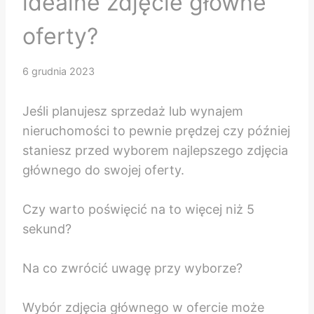
idealne zdjęcie główne
oferty?
6 grudnia 2023
Jeśli planujesz sprzedaż lub wynajem
nieruchomości to pewnie prędzej czy później
staniesz przed wyborem najlepszego zdjęcia
głównego do swojej oferty.
Czy warto poświęcić na to więcej niż 5
sekund?
Na co zwrócić uwagę przy wyborze?
Wybór zdjęcia głównego w ofercie może