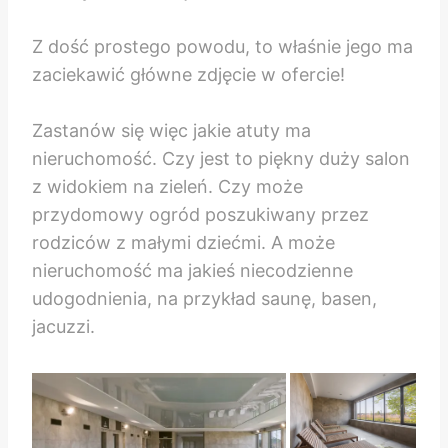
Z dość prostego powodu, to właśnie jego ma
zaciekawić główne zdjęcie w ofercie!
Zastanów się więc jakie atuty ma
nieruchomość. Czy jest to piękny duży salon
z widokiem na zieleń. Czy może
przydomowy ogród poszukiwany przez
rodziców z małymi dziećmi. A może
nieruchomość ma jakieś niecodzienne
udogodnienia, na przykład saunę, basen,
jacuzzi.