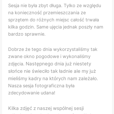
Sesja nie była zbyt długa. Tylko ze względu
na konieczność przemieszczania ze
sprzętem do różnych miejsc całość trwała
kilka godzin. Same ujęcia jednak poszły nam
bardzo sprawnie.
Dobrze że tego dnia wykorzystaliśmy tak
zwane okno pogodowe i wykonaliśmy
Następnego dnia już niestety
zdjęcia.
słońce nie świeciło tak ładnie ale my już
mieliśmy kadry na których nam zależało.
Nasza sesja fotograficzna była
zdecydowanie udana!
Kilka zdjęć z naszej wspólnej sesji