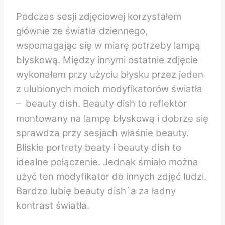
Podczas sesji zdjęciowej korzystałem
głównie ze światła dziennego,
wspomagając się w miarę potrzeby lampą
błyskową. Między innymi ostatnie zdjęcie
wykonałem przy użyciu błysku przez jeden
z ulubionych moich modyfikatorów światła
– beauty dish. Beauty dish to reflektor
montowany na lampę błyskową i dobrze się
sprawdza przy sesjach właśnie beauty.
Bliskie portrety beaty i beauty dish to
idealne połączenie. Jednak śmiało można
użyć ten modyfikator do innych zdjęć ludzi.
Bardzo lubię beauty dish`a za ładny
kontrast światła.